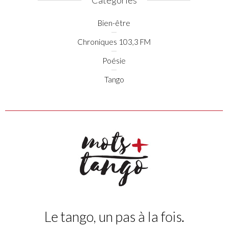
Catégories
Bien-être
Chroniques 103,3 FM
Poésie
Tango
Le tango, un pas à la fois.