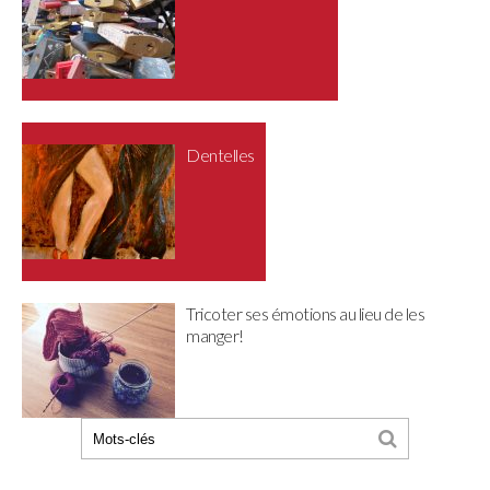
Dentelles
Tricoter ses émotions au lieu de les
manger!