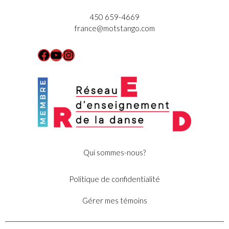
450 659-4669
france@motstango.com
Facebook
YouTube
Instagram
Qui sommes-nous?
Politique de confidentialité
Gérer mes témoins