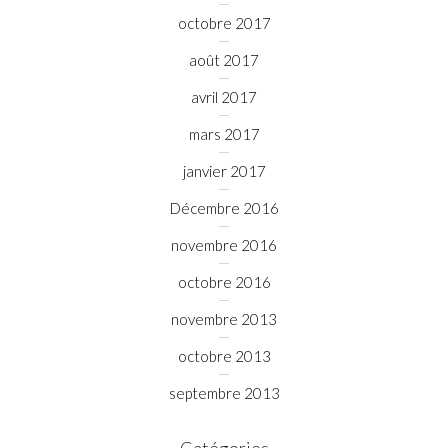
octobre 2017
août 2017
avril 2017
mars 2017
janvier 2017
Décembre 2016
novembre 2016
octobre 2016
novembre 2013
octobre 2013
septembre 2013