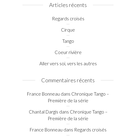
Articles récents
Regards croisés
Cirque
Tango
Coeur rivière
Aller vers soi, vers les autres
Commentaires récents
France Bonneau
dans
Chronique Tango –
Première de la série
Chantal Dargis
dans
Chronique Tango –
Première de la série
France Bonneau
dans
Regards croisés