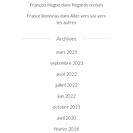
François Hogue
dans
Regards croisés
France Bonneau
dans
Aller vers soi, vers
les autres
Archives
mars 2025
septembre 2023
août 2022
juillet 2022
juin 2022
octobre 2021
avril 2020
février 2018